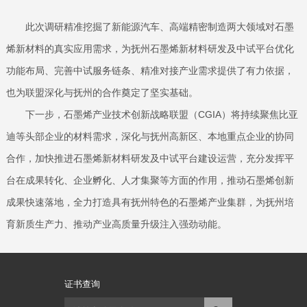
此次调研精准挖掘了新能源汽车、高端精密制造两大领域对石墨
烯新材料的真实应用需求，为抚州石墨烯新材料研发及中试平台优化
功能布局、完善中试服务链条、精准对接产业需求提供了有力依据，
也为联盟深化与抚州的合作奠定了坚实基础。
下一步，石墨烯产业技术创新战略联盟（CGIA）将持续聚焦比亚
迪等头部企业的材料需求，深化与抚州高新区、本地重点企业的协同
合作，加快推进石墨烯新材料研发及中试平台建设运营，充分发挥平
台在成果转化、企业孵化、人才集聚等方面的作用，推动石墨烯创新
成果快速落地，全力打造具有抚州特色的石墨烯产业集群，为抚州培
育新质生产力、推动产业高质量升级注入强劲动能。
证书查询