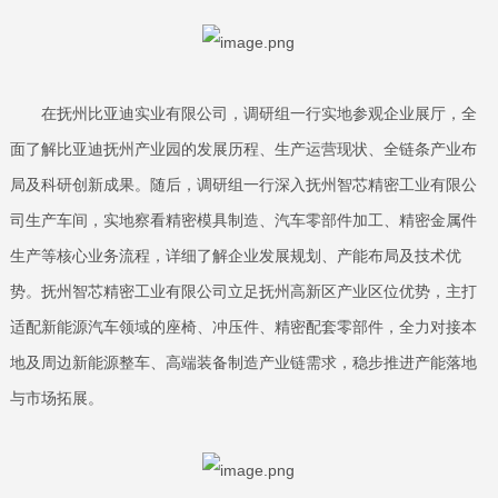
在抚州比亚迪实业有限公司，调研组一行实地参观企业展厅，全
面了解比亚迪抚州产业园的发展历程、生产运营现状、全链条产业布
局及科研创新成果。随后，调研组一行深入抚州智芯精密工业有限公
司生产车间，实地察看精密模具制造、汽车零部件加工、精密金属件
生产等核心业务流程，详细了解企业发展规划、产能布局及技术优
势。抚州智芯精密工业有限公司立足抚州高新区产业区位优势，主打
适配新能源汽车领域的座椅、冲压件、精密配套零部件，全力对接本
地及周边新能源整车、高端装备制造产业链需求，稳步推进产能落地
与市场拓展。